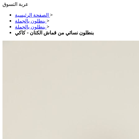
عربة التسوق
>
الصفحة الرئيسية
>
بنطلون بالجملة
>
بنطلون بالجملة
بنطلون نسائي من قماش الكتان - كاكي