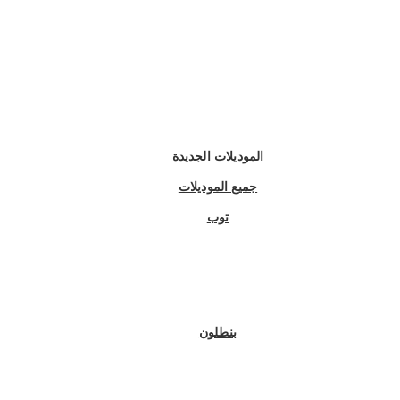
الموديلات الجديدة
جميع الموديلات
توب
بنطلون