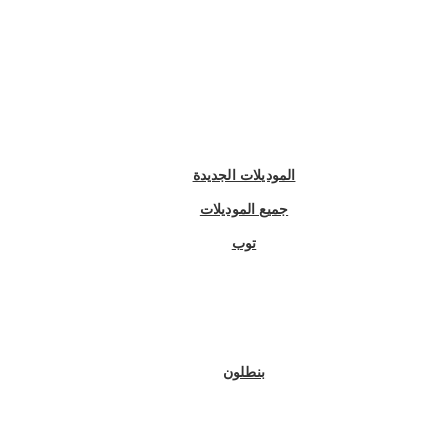
الموديلات الجديدة
جميع الموديلات
توب
بنطلون