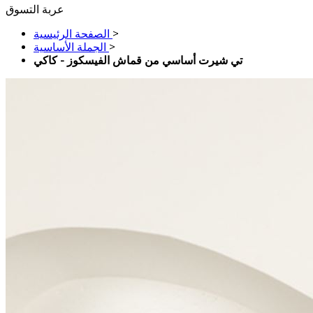
عربة التسوق
>
الصفحة الرئيسية
>
الجملة الأساسية
تي شيرت أساسي من قماش الفيسكوز - كاكي