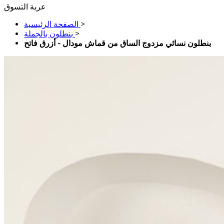
عربة التسوق
>
الصفحة الرئيسية
>
بنطلون بالجملة
بنطلون نسائي مزدوج الساق من قماش مودال - أزرق فاتح