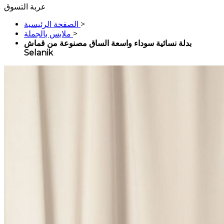
عربة التسوق
>
الصفحة الرئيسية
>
ملابس بالجملة
بدلة نسائية سوداء واسعة الساق مصنوعة من قماش
Selanik