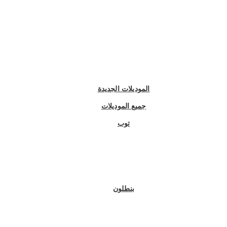
الموديلات الجديدة
جميع الموديلات
توب
بنطلون