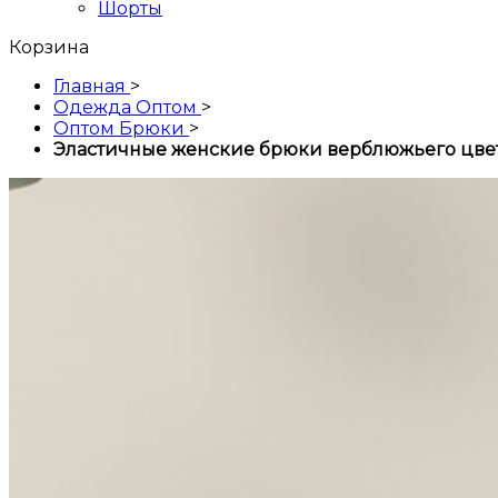
Шорты
Корзина
Главная
>
Одежда Оптом
>
Оптом Брюки
>
Эластичные женские брюки верблюжьего цве