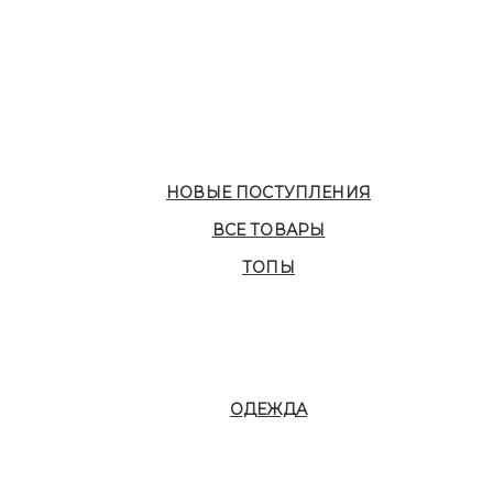
НОВЫЕ ПОСТУПЛЕНИЯ
ВСЕ ТОВАРЫ
ТОПЫ
ОДЕЖДА