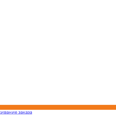
ивание заказа