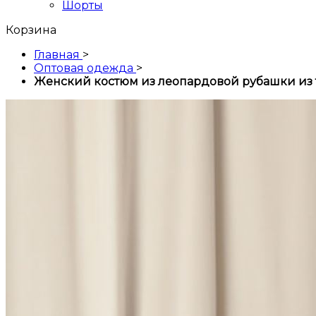
Шорты
Корзина
Главная
>
Оптовая одежда
>
Женский костюм из леопардовой рубашки из 