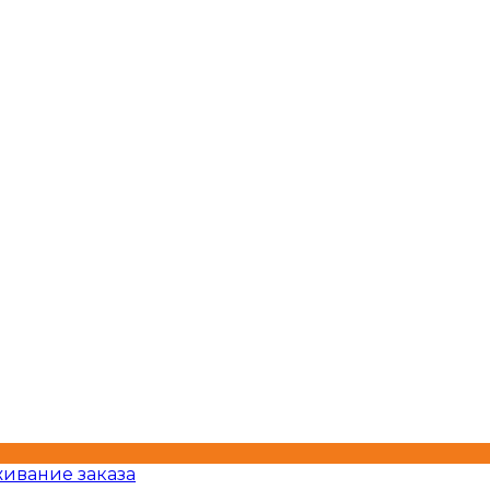
ивание заказа