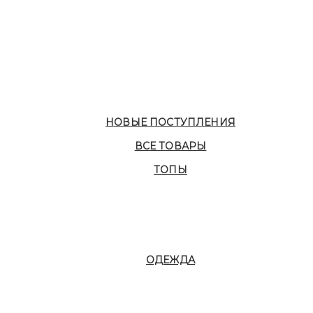
НОВЫЕ ПОСТУПЛЕНИЯ
ВСЕ ТОВАРЫ
ТОПЫ
ОДЕЖДА