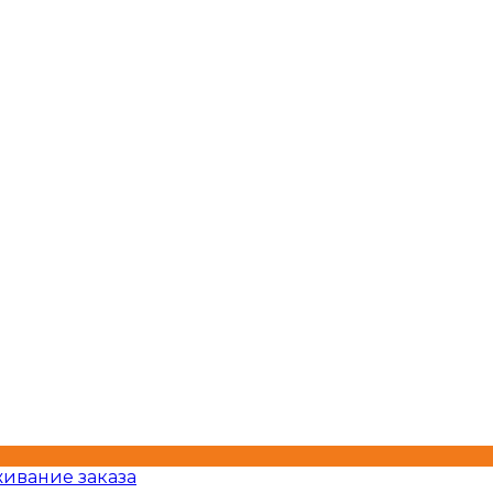
ивание заказа