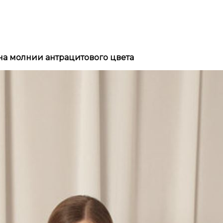
на молнии антрацитового цвета