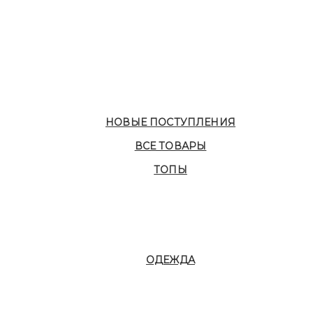
НОВЫЕ ПОСТУПЛЕНИЯ
ВСЕ ТОВАРЫ
ТОПЫ
ОДЕЖДА