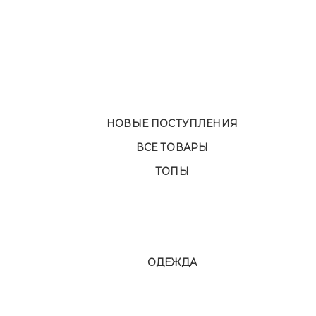
НОВЫЕ ПОСТУПЛЕНИЯ
ВСЕ ТОВАРЫ
ТОПЫ
ОДЕЖДА