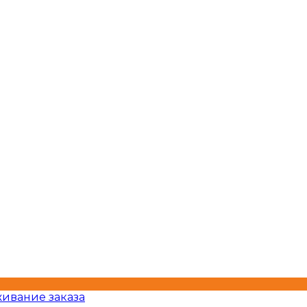
ивание заказа