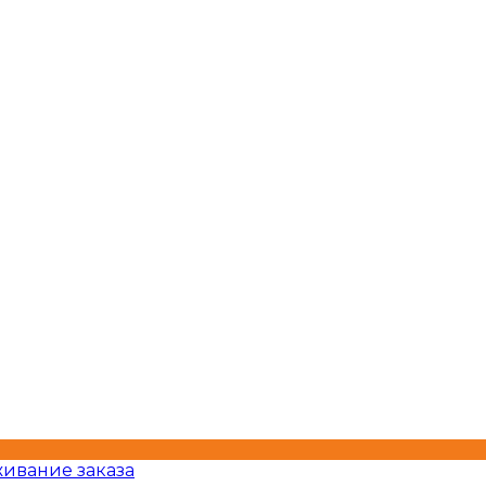
ивание заказа