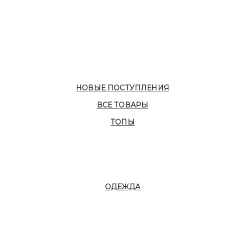
НОВЫЕ ПОСТУПЛЕНИЯ
ВСЕ ТОВАРЫ
ТОПЫ
ОДЕЖДА