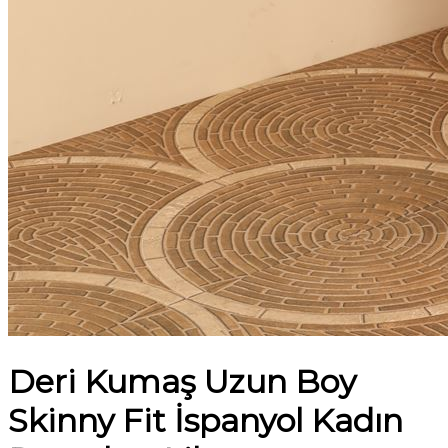
Deri Kumaş Uzun Boy
Skinny Fit İspanyol Kadın