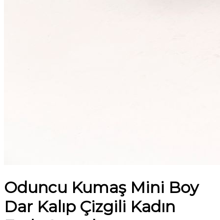
Oduncu Kumaş Mini Boy
Dar Kalıp Çizgili Kadın