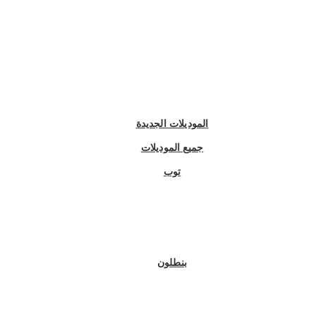
الموديلات الجديدة
جميع الموديلات
توب
بنطلون