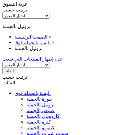
عربة التسوق
ترتيب حسب
بروتيل بالجملة
>
الصفحة الرئيسية
>
البسة بالجملة فوق
بروتيل بالجملة
عدم إظهار المنتجات التي نفذت
الفلتر
ترتيب حسب
الفئات
البسة بالجملة فوق
بلوزة بالجملة
بروتيل بالجملة
قميص بالجملة
كارديجان بالجملة
كنزة بالجملة
كيمونو بالجملة
سويت شيرت بالجملة