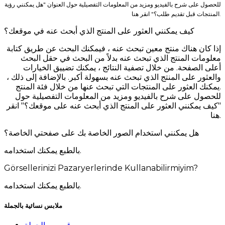
للحصول على شرح بالفيديو ومزيد من المعلومات التفصيلية حول العنوان "هل يمكنني رؤية
المنتجات قبل تقديم طلب؟" انقر هنا.
كيف يمكنني العثور على المنتج الذي أبحث عنه في موقعك؟
إذا كان هناك منتج معين تبحث عنه ، فيمكنك البحث عن طريق كتابة
معلومات المنتج الذي تبحث عنه بدلاً من البحث في حقل البحث
أعلى الصفحة. من خلال تصفية النتائج ، يمكنك تضييق الخيارات
والعثور على المنتج الذي تبحث عنه بسهولة أكبر. بالإضافة إلى ذلك ،
يمكنك العثور على المنتجات التي تبحث عنها من خلال فئة المنتج.
للحصول على شرح بالفيديو ومزيد من المعلومات التفصيلية حول
"كيف يمكنني العثور على المنتج الذي أبحث عنه على موقعك؟" انقر
هنا.
هل يمكنني استخدام الصور الخاصة بك على صفحتي الخاصة؟
بالطبع يمكنك استخدامه.
Görsellerinizi Pazaryerlerinde Kullanabilirmiyim?
بالطبع يمكنك استخدامه.
ملابس نسائية بالجملة