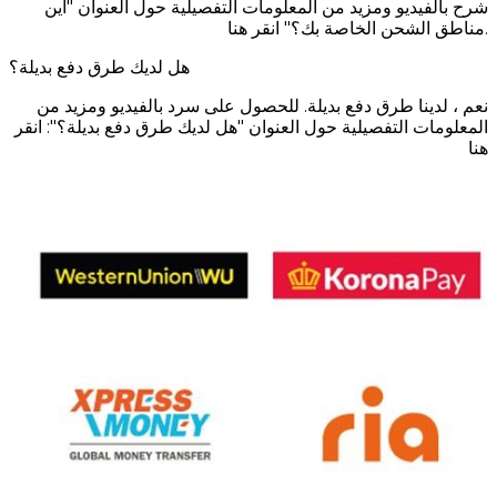
شرح بالفيديو ومزيد من المعلومات التفصيلية حول العنوان "أين
مناطق الشحن الخاصة بك؟" انقر هنا.
هل لديك طرق دفع بديلة؟
نعم ، لدينا طرق دفع بديلة. للحصول على سرد بالفيديو ومزيد من
المعلومات التفصيلية حول العنوان "هل لديك طرق دفع بديلة؟": انقر
هنا