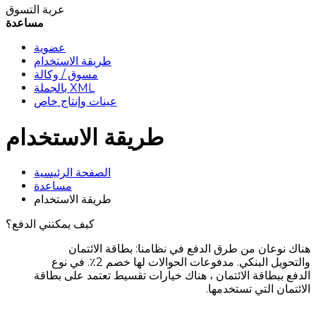
عربة التسوق
مساعدة
عضوية
طريقة الاستخدام
مسوق / وكالة
بالجملة XML
عينات وإنتاج خاص
طريقة الاستخدام
الصفحة الرئيسية
مساعدة
طريقة الاستخدام
كيف يمكنني الدفع؟
هناك نوعان من طرق الدفع في نظامنا: بطاقة الائتمان
والتحويل البنكي. مدفوعات الحوالات لها خصم 2٪. في نوع
الدفع ببطاقة الائتمان ، هناك خيارات تقسيط تعتمد على بطاقة
الائتمان التي تستخدمها.