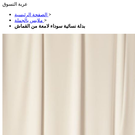
عربة التسوق
>
الصفحة الرئيسية
>
ملابس بالجملة
بدلة نسائية سوداء لامعة من القماش