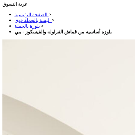
عربة التسوق
>
الصفحة الرئيسية
>
البسة بالجملة فوق
>
بلوزة بالجملة
بلوزة أساسية من قماش الفراولة والفيسكوز - بني