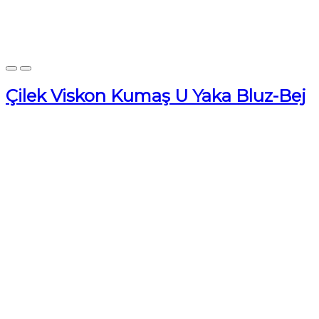
Çilek Viskon Kumaş U Yaka Bluz-Bej