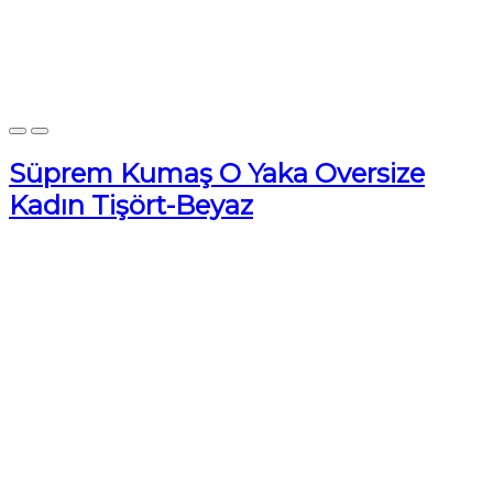
Süprem Kumaş O Yaka Oversize
Kadın Tişört-Beyaz