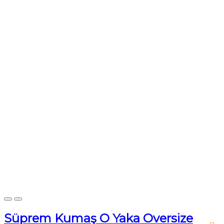
Süprem Kumaş O Yaka Oversize