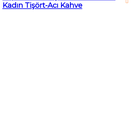
Kadın Tişört-Acı Kahve