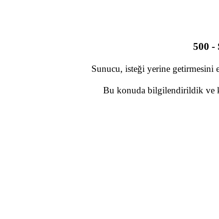
500 -
Sunucu, isteği yerine getirmesini 
Bu konuda bilgilendirildik ve 