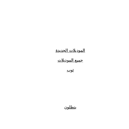
الموديلات الجديدة
جميع الموديلات
توب
بنطلون