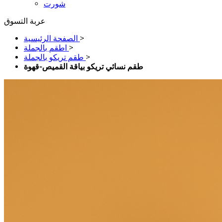
شورت
عربة التسوق
>
الصفحة الرئيسية
>
اطقم بالجملة
>
طقم تريكو بالجملة
طقم نسائي تريكو بياقة القميص-قهوة