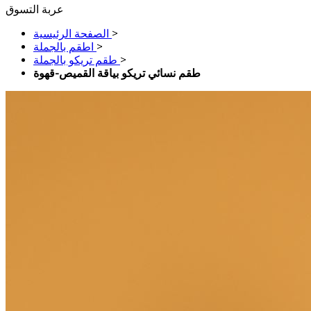
عربة التسوق
>
الصفحة الرئيسية
>
اطقم بالجملة
>
طقم تريكو بالجملة
طقم نسائي تريكو بياقة القميص-قهوة