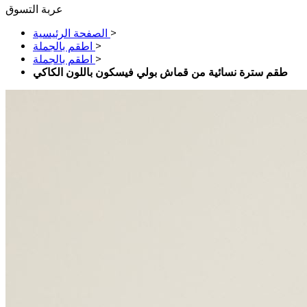
عربة التسوق
>
الصفحة الرئيسية
>
اطقم بالجملة
>
اطقم بالجملة
طقم سترة نسائية من قماش بولي فيسكون باللون الكاكي