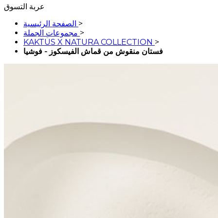
عربة التسوق
>
الصفحة الرئيسية
>
مجموعات الجملة
KAKTÜS X NATURA COLLECTION
>
فستان منقوش من قماش الفيسكوز - فوشيا