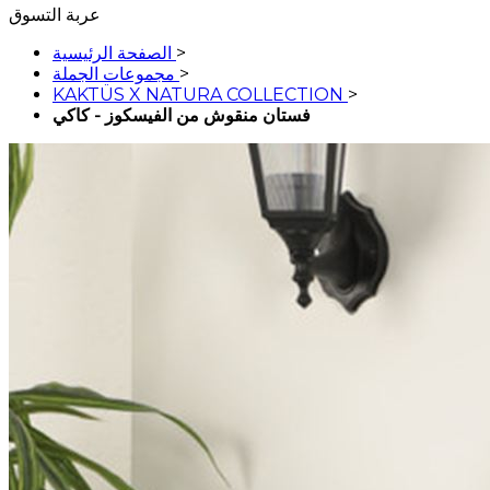
عربة التسوق
>
الصفحة الرئيسية
>
مجموعات الجملة
KAKTÜS X NATURA COLLECTION
>
فستان منقوش من الفيسكوز - كاكي