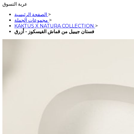
عربة التسوق
>
الصفحة الرئيسية
>
مجموعات الجملة
KAKTÜS X NATURA COLLECTION
>
فستان جيبيل من قماش الفيسكوز - أزرق