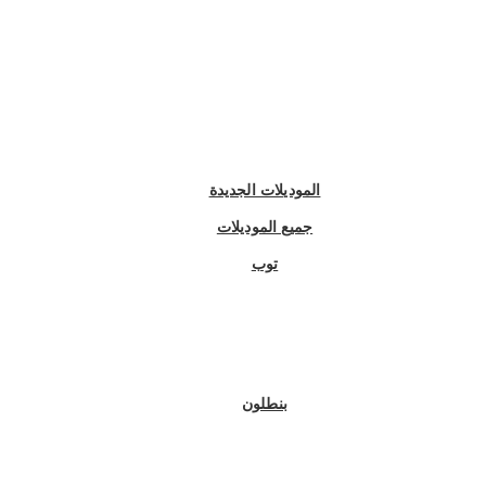
الموديلات الجديدة
جميع الموديلات
توب
بنطلون