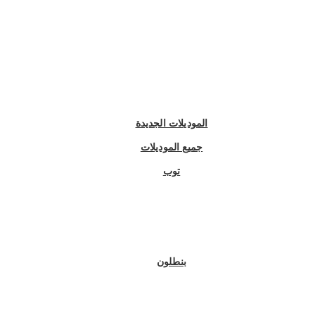
الموديلات الجديدة
جميع الموديلات
توب
بنطلون