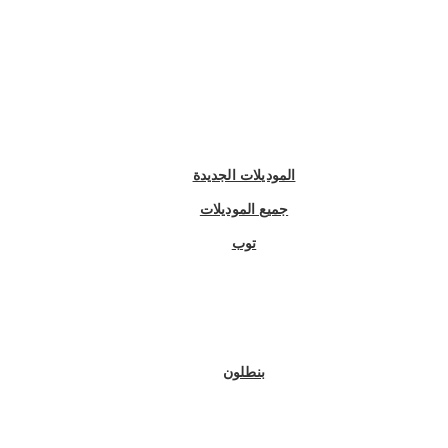
الموديلات الجديدة
جميع الموديلات
توب
بنطلون