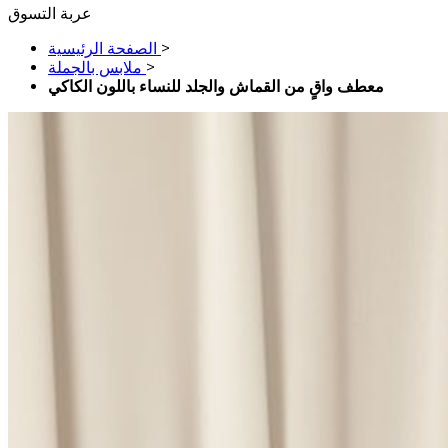
عربة التسوق
>
الصفحة الرئيسية
>
ملابس بالجملة
معطف واقٍ من القماش والجلد للنساء باللون الكاكي