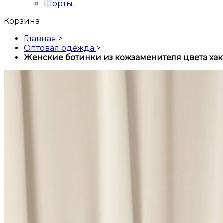
Шорты
Корзина
Главная
>
Оптовая одежда
>
Женские ботинки из кожзаменителя цвета хак