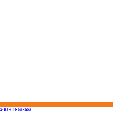
ивание заказа