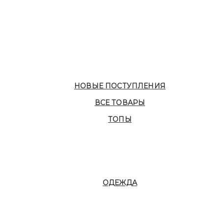
НОВЫЕ ПОСТУПЛЕНИЯ
ВСЕ ТОВАРЫ
ТОПЫ
ОДЕЖДА