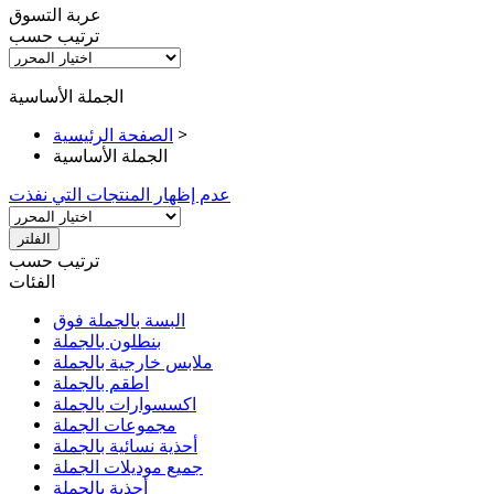
عربة التسوق
ترتيب حسب
الجملة الأساسية
>
الصفحة الرئيسية
الجملة الأساسية
عدم إظهار المنتجات التي نفذت
الفلتر
ترتيب حسب
الفئات
البسة بالجملة فوق
بنطلون بالجملة
ملابس خارجية بالجملة
اطقم بالجملة
اكسسوارات بالجملة
مجموعات الجملة
أحذية نسائية بالجملة
جميع موديلات الجملة
أحذية بالجملة