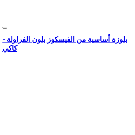
بلوزة أساسية من الفيسكوز بلون الفراولة -
كاكي