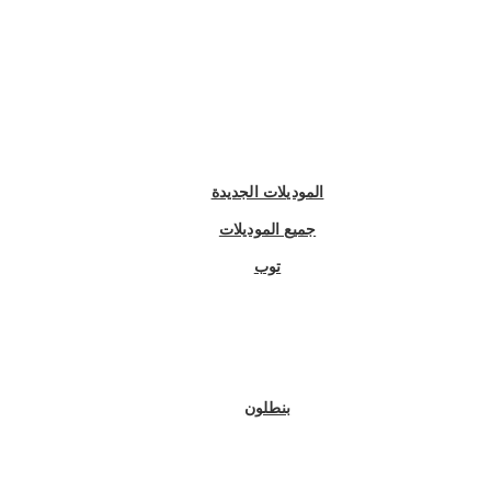
الموديلات الجديدة
جميع الموديلات
توب
بنطلون