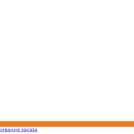
ивание заказа