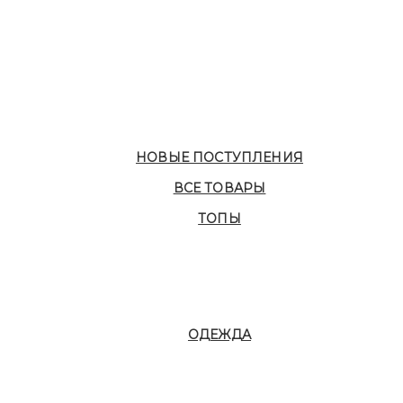
НОВЫЕ ПОСТУПЛЕНИЯ
ВСЕ ТОВАРЫ
ТОПЫ
ОДЕЖДА