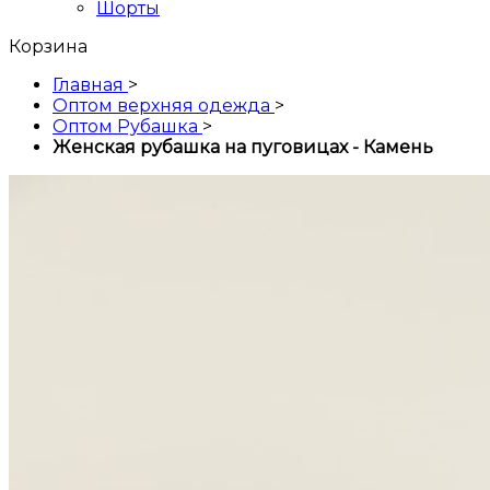
Шорты
Корзина
Главная
>
Оптом верхняя одежда
>
Оптом Рубашка
>
Женская рубашка на пуговицах - Камень