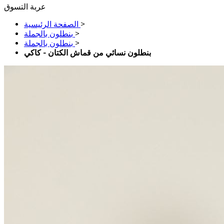
عربة التسوق
>
الصفحة الرئيسية
>
بنطلون بالجملة
>
بنطلون بالجملة
بنطلون نسائي من قماش الكتان - كاكي