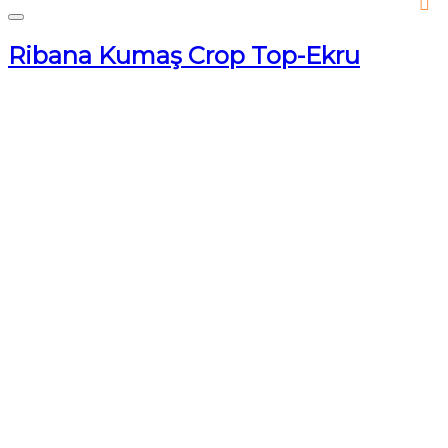
Ribana Kumaş Crop Top-Ekru