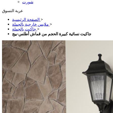
شورت
عربة التسوق
>
الصفحة الرئيسية
>
ملابس خارجية بالجملة
>
جاكيت بالجملة
جاكيت نسائية كبيرة الحجم من قماش أطلس-بيج