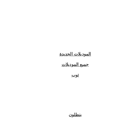
الموديلات الجديدة
جميع الموديلات
توب
بنطلون