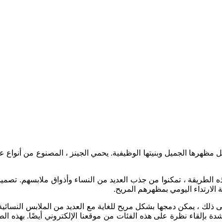
ظهرها الجميل وبنيتها الوظيفية. يحمي الجينز ، المصنوع من أنواع ع
بهذه الطريقة ، تمكنوا من جذب العديد من النساء وأذواق ملابسهم. تصم
ة الارتداء اليومي بمظهرهم المريح
.
ى ذلك ، يمكن دمجها بشكل مريح للغاية مع العديد من الملابس النسائ
ة بإلقاء نظرة على هذه الفئات من موقعنا الإلكتروني أيضًا. بهذه الطري