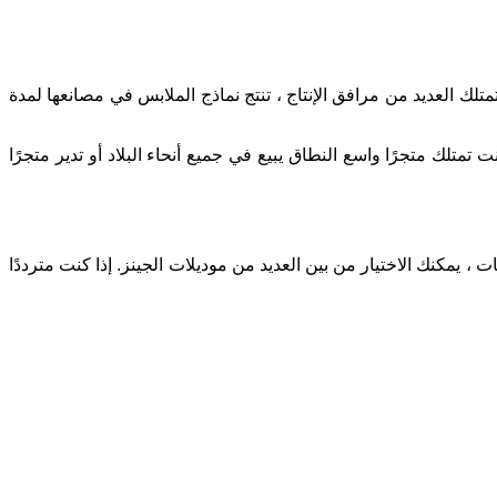
متلك العديد من مرافق الإنتاج ، تنتج نماذج الملابس في مصانعها لمدة
تمتلك متجرًا واسع النطاق يبيع في جميع أنحاء البلاد أو تدير متجرًا
 ، يمكنك الاختيار من بين العديد من موديلات الجينز. إذا كنت مترددًا