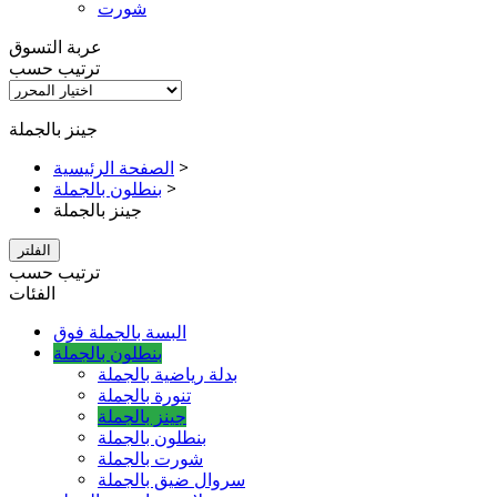
شورت
عربة التسوق
ترتيب حسب
جينز بالجملة
>
الصفحة الرئيسية
>
بنطلون بالجملة
جينز بالجملة
الفلتر
ترتيب حسب
الفئات
البسة بالجملة فوق
بنطلون بالجملة
بدلة رياضية بالجملة
تنورة بالجملة
جينز بالجملة
بنطلون بالجملة
شورت بالجملة
سروال ضيق بالجملة