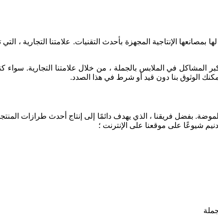
بمصانعها الإنتاجية المجهزة بأحدث التقنيات. علامتنا التجارية ، التي ت
ر المشاكل في الملابس بالجملة ، من خلال علامتنا التجارية. سواء كنت 
. يمكنك الوثوق بنا دون قيد أو شرط في هذا الصدد
.
الموضة. بفضل فريقنا ، الذي يهدف دائمًا إلى إنتاج أحدث طرازات المنتجات
يم شيوعًا على موقعنا على الإنترنت ؛
جملة