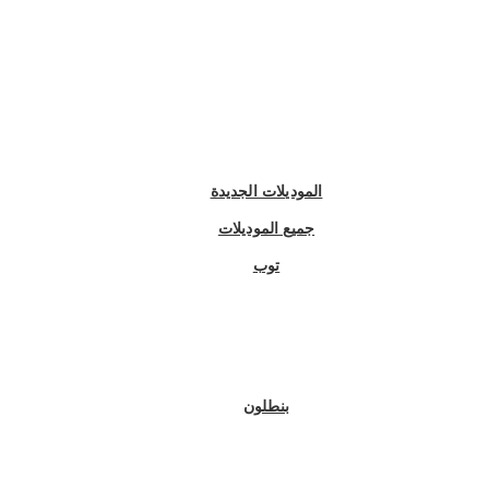
الموديلات الجديدة
جميع الموديلات
توب
بنطلون