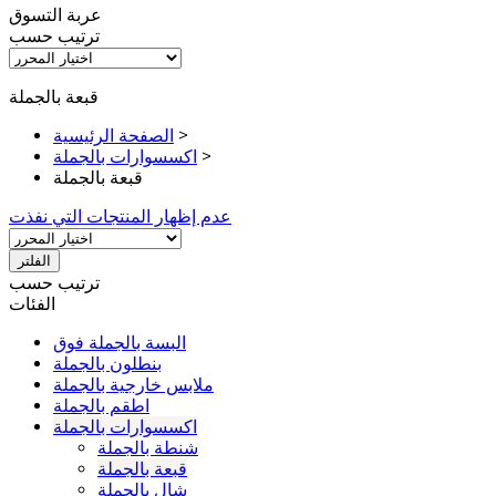
عربة التسوق
ترتيب حسب
قبعة بالجملة
>
الصفحة الرئيسية
>
اكسسوارات بالجملة
قبعة بالجملة
عدم إظهار المنتجات التي نفذت
الفلتر
ترتيب حسب
الفئات
البسة بالجملة فوق
بنطلون بالجملة
ملابس خارجية بالجملة
اطقم بالجملة
اكسسوارات بالجملة
شنطة بالجملة
قبعة بالجملة
شال بالجملة