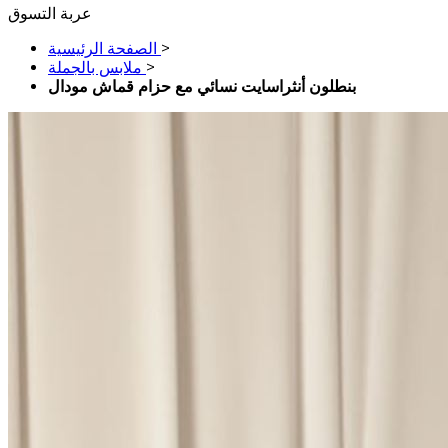
عربة التسوق
>
الصفحة الرئيسية
>
ملابس بالجملة
بنطلون أنثراسايت نسائي مع حزام قماش مودال