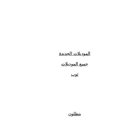
الموديلات الجديدة
جميع الموديلات
توب
بنطلون