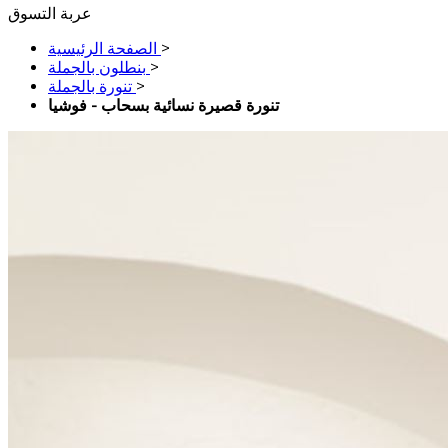
عربة التسوق
>
الصفحة الرئيسية
>
بنطلون بالجملة
>
تنورة بالجملة
تنورة قصيرة نسائية بسحاب - فوشيا