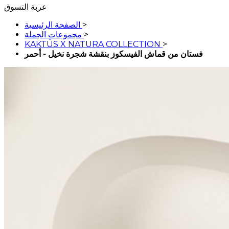
عربة التسوق
>
الصفحة الرئيسية
>
مجموعات الجملة
KAKTÜS X NATURA COLLECTION
>
فستان من قماش الفيسكوز بنقشة شجرة نخيل - أحمر