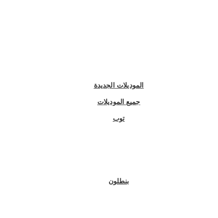
الموديلات الجديدة
جميع الموديلات
توب
بنطلون