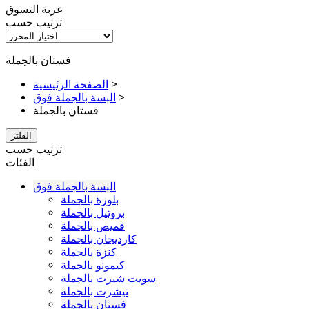
عربة التسوق
ترتيب حسب
فستان بالجملة
>
الصفحة الرئيسية
>
البسة بالجملة فوق
فستان بالجملة
الفلتر
ترتيب حسب
الفئات
البسة بالجملة فوق
بلوزة بالجملة
بروتيل بالجملة
قميص بالجملة
كارديجان بالجملة
كنزة بالجملة
كيمونو بالجملة
سويت شيرت بالجملة
تيشرت بالجملة
فستان بالجملة