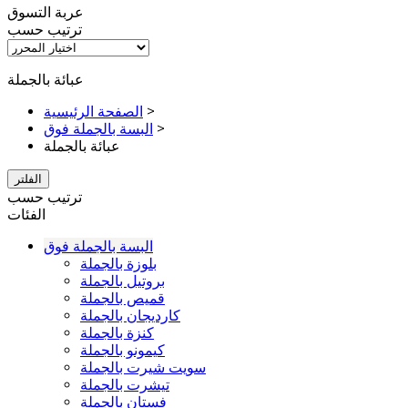
عربة التسوق
ترتيب حسب
عبائة بالجملة
>
الصفحة الرئيسية
>
البسة بالجملة فوق
عبائة بالجملة
الفلتر
ترتيب حسب
الفئات
البسة بالجملة فوق
بلوزة بالجملة
بروتيل بالجملة
قميص بالجملة
كارديجان بالجملة
كنزة بالجملة
كيمونو بالجملة
سويت شيرت بالجملة
تيشرت بالجملة
فستان بالجملة