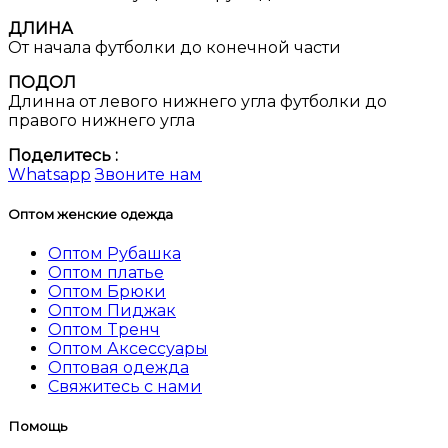
ДЛИНА
От начала футболки до конечной части
ПОДОЛ
Длинна от левого нижнего угла футболки до
правого нижнего угла
Поделитесь :
Whatsapp
Звоните нам
Оптом женские одежда
Оптом Рубашка
Оптом платье
Оптом Брюки
Оптом Пиджак
Оптом Tренч
Оптом Аксессуары
Оптовая одежда
Свяжитесь с нами
Помощь