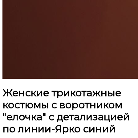
Женские трикотажные
костюмы с воротником
"елочка" с детализацией
по линии-Ярко синий