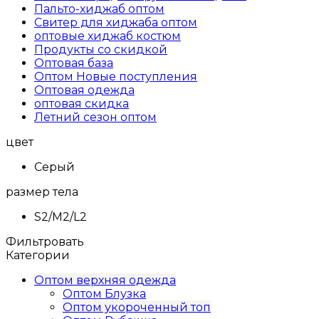
Пальто-хиджаб оптом
Свитер для хиджаба оптом
оптовые хиджаб костюм
Продукты со скидкой
Оптовая база
Оптом Новые поступления
Оптовая одежда
оптовая скидка
Летний сезон оптом
цвет
Серый
размер тела
S2/M2/L2
Фильтровать
Категории
Оптом верхняя одежда
Оптом Блузка
Оптом укороченный топ