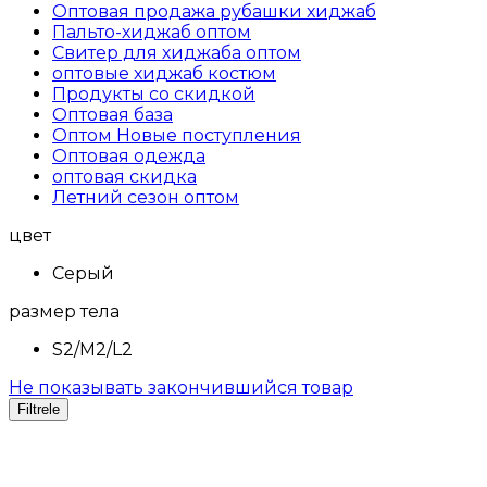
Оптовая продажа рубашки хиджаб
Пальто-хиджаб оптом
Свитер для хиджаба оптом
оптовые хиджаб костюм
Продукты со скидкой
Оптовая база
Оптом Новые поступления
Оптовая одежда
оптовая скидка
Летний сезон оптом
цвет
Серый
размер тела
S2/M2/L2
Не показывать закончившийся товар
Filtrele