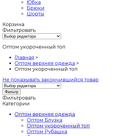
Юбка
Брюки
Шорты
Корзина
Фильтровать
Оптом укороченный топ
Главная
>
Оптом верхняя одежда
>
Оптом укороченный топ
Не показывать закончившийся товар
Фильтр
Фильтровать
Категории
Оптом верхняя одежда
Оптом Блузка
Оптом укороченный топ
Оптом Рубашка